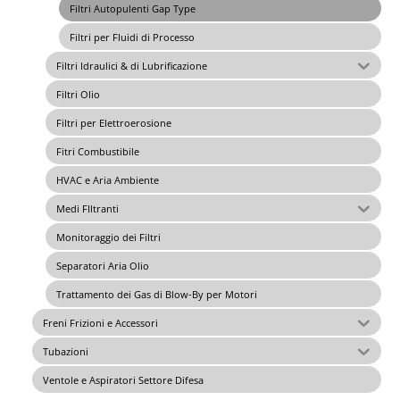
Filtri Autopulenti Gap Type
Filtri per Fluidi di Processo
Filtri Idraulici & di Lubrificazione
Filtri Olio
Filtri per Elettroerosione
Fitri Combustibile
HVAC e Aria Ambiente
Medi FIltranti
Monitoraggio dei Filtri
Separatori Aria Olio
Trattamento dei Gas di Blow-By per Motori
Freni Frizioni e Accessori
Tubazioni
Ventole e Aspiratori Settore Difesa