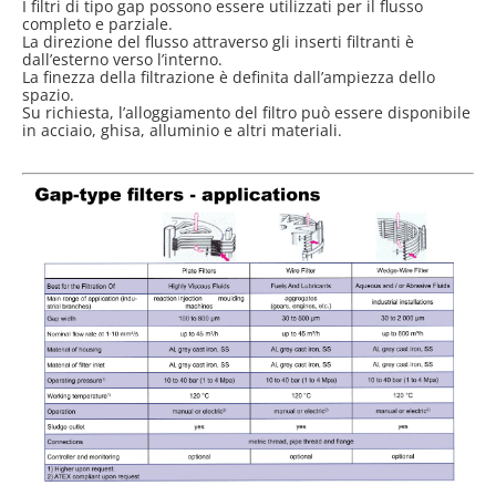
I filtri di tipo gap possono essere utilizzati per il flusso
completo e parziale.
La direzione del flusso attraverso gli inserti filtranti è
dall’esterno verso l’interno.
La finezza della filtrazione è definita dall’ampiezza dello
spazio.
Su richiesta, l’alloggiamento del filtro può essere disponibile
in acciaio, ghisa, alluminio e altri materiali.