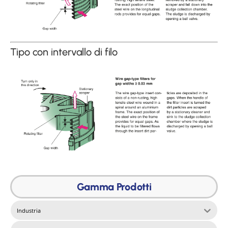
Tipo con intervallo di filo
Gamma Prodotti
Industria