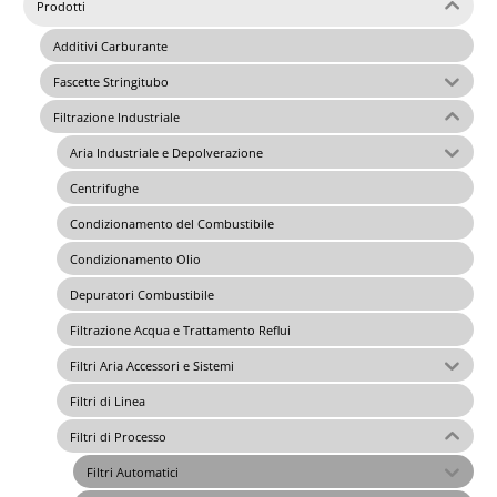
Prodotti
Additivi Carburante
Fascette Stringitubo
Filtrazione Industriale
Aria Industriale e Depolverazione
Centrifughe
Condizionamento del Combustibile
Condizionamento Olio
Depuratori Combustibile
Filtrazione Acqua e Trattamento Reflui
Filtri Aria Accessori e Sistemi
Filtri di Linea
Filtri di Processo
Filtri Automatici