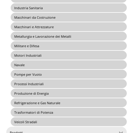
Industria Sanitaria
Macchinari da Costruzione
Macchinari e Attrezzature
Metallurgia e Lavorazione dei Metalli
Militare e Difesa
Motori Industriali
Navale
Pompe per Vuoto
Processi Industriali
Produzione di Energia
Refrigerazione e Gas Naturale
Trasformatori di Potenza
Veicoli Stradali
Prodotti