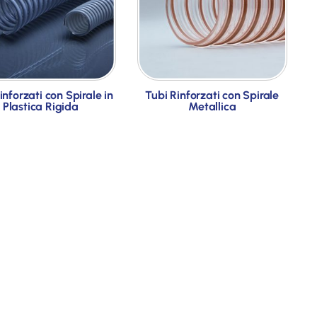
inforzati con Spirale in
Tubi Rinforzati con Spirale
Plastica Rigida
Metallica