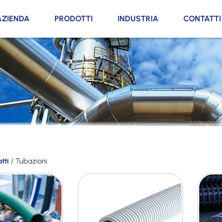
AZIENDA
PRODOTTI
INDUSTRIA
CONTATTI
tti
/ Tubazioni