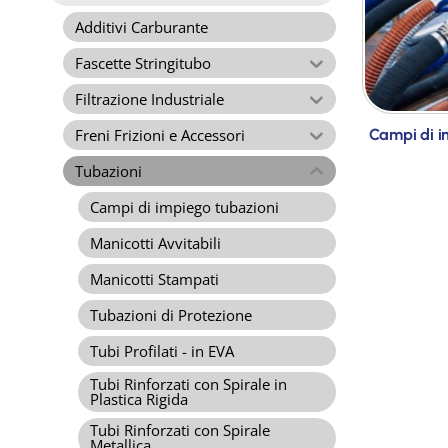
Additivi Carburante
Fascette Stringitubo
Filtrazione Industriale
Freni Frizioni e Accessori
Campi di i
Tubazioni
Campi di impiego tubazioni
Manicotti Avvitabili
Manicotti Stampati
Tubazioni di Protezione
Tubi Profilati - in EVA
Tubi Rinforzati con Spirale in
Plastica Rigida
Tubi Rinforzati con Spirale
Metallica