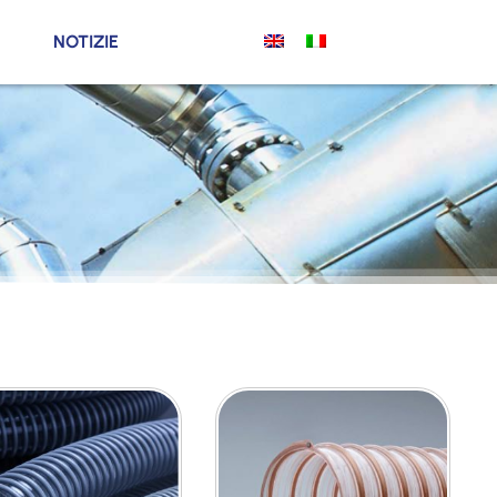
NOTIZIE