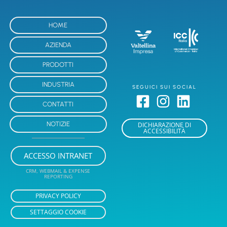
HOME
AZIENDA
PRODOTTI
INDUSTRIA
SEGUICI SUI SOCIAL
CONTATTI
NOTIZIE
DICHIARAZIONE DI
ACCESSIBILITÀ
ACCESSO INTRANET
CRM, WEBMAIL & EXPENSE
REPORTING
PRIVACY POLICY
SETTAGGIO COOKIE