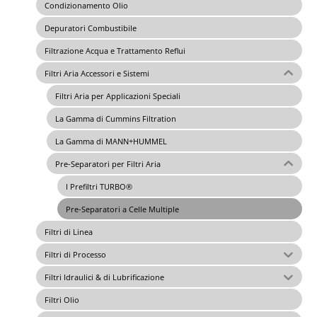
Condizionamento Olio
Depuratori Combustibile
Filtrazione Acqua e Trattamento Reflui
Filtri Aria Accessori e Sistemi
Filtri Aria per Applicazioni Speciali
La Gamma di Cummins Filtration
La Gamma di MANN+HUMMEL
Pre-Separatori per Filtri Aria
I Prefiltri TURBO®
Pre-Separatori a Celle Multiple
Filtri di Linea
Filtri di Processo
Filtri Idraulici & di Lubrificazione
Filtri Olio