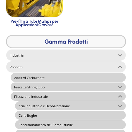
Pre-filtri a Tubi Multipli per
Applicazioni Gravose
Gamma Prodotti
Industria
Prodotti
Additivi Carburante
Fascette Stringitubo
Filtrazione Industriale
Aria Industriale e Depolverazione
Centrifughe
Condizionamento del Combustibile