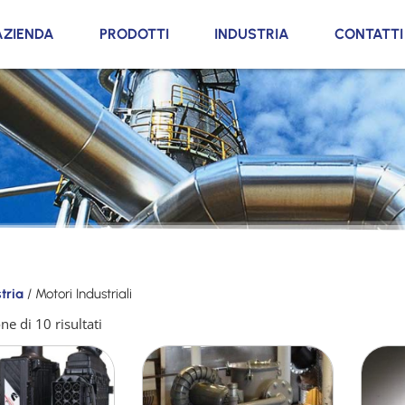
AZIENDA
PRODOTTI
INDUSTRIA
CONTATTI
tria
/ Motori Industriali
ne di 10 risultati