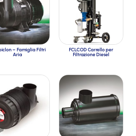
iclon – Famiglia Filtri
FCLCOD Carrello per
Aria
Filtrazione Diesel