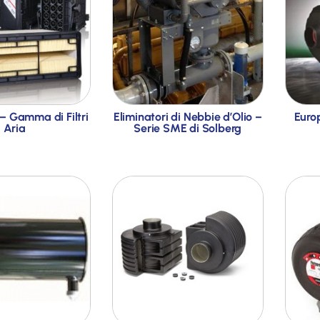
 – Gamma di Filtri
Eliminatori di Nebbie d’Olio –
Europ
Aria
Serie SME di Solberg