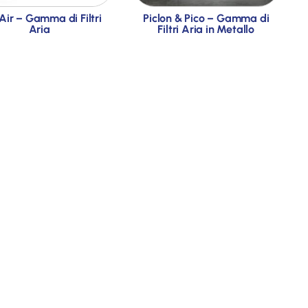
Air – Gamma di Filtri
Piclon & Pico – Gamma di
Aria
Filtri Aria in Metallo