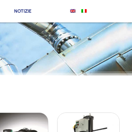
NOTIZIE