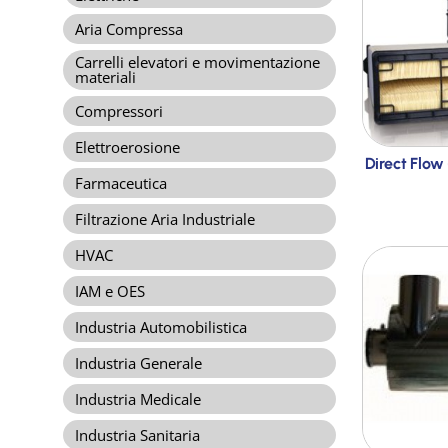
Aria Compressa
Carrelli elevatori e movimentazione
materiali
Compressori
Elettroerosione
Direct Flow
Farmaceutica
Filtrazione Aria Industriale
HVAC
IAM e OES
Industria Automobilistica
Industria Generale
Industria Medicale
Industria Sanitaria