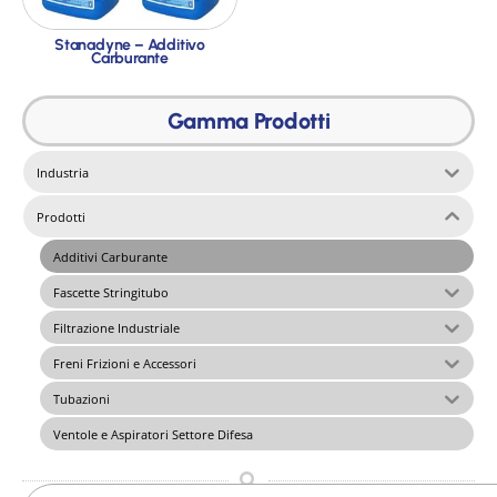
Stanadyne – Additivo
Carburante
Gamma Prodotti
Industria
Prodotti
Additivi Carburante
Fascette Stringitubo
Filtrazione Industriale
Freni Frizioni e Accessori
Tubazioni
Ventole e Aspiratori Settore Difesa