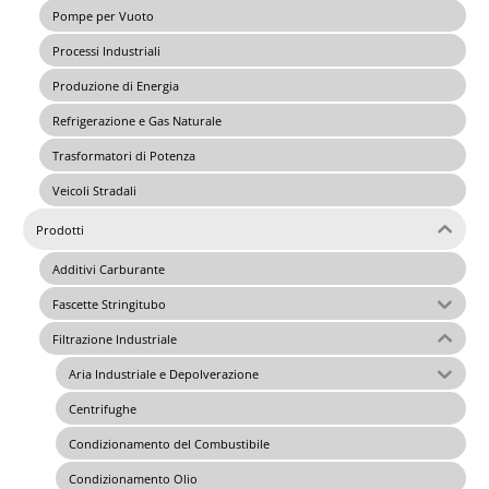
Pompe per Vuoto
Processi Industriali
Produzione di Energia
Refrigerazione e Gas Naturale
Trasformatori di Potenza
Veicoli Stradali
Prodotti
Additivi Carburante
Fascette Stringitubo
Filtrazione Industriale
Aria Industriale e Depolverazione
Centrifughe
Condizionamento del Combustibile
Condizionamento Olio