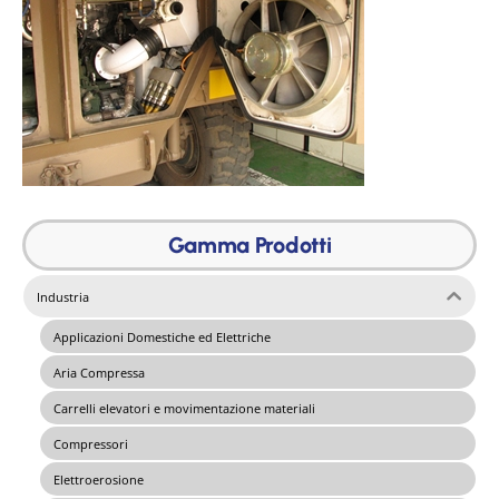
Gamma Prodotti
Industria
Applicazioni Domestiche ed Elettriche
Aria Compressa
Carrelli elevatori e movimentazione materiali
Compressori
Elettroerosione