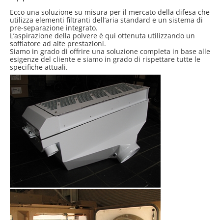
Ecco una soluzione su misura per il mercato della difesa che
utilizza elementi filtranti dell’aria standard e un sistema di
pre-separazione integrato.
L’aspirazione della polvere è qui ottenuta utilizzando un
soffiatore ad alte prestazioni.
Siamo in grado di offrire una soluzione completa in base alle
esigenze del cliente e siamo in grado di rispettare tutte le
specifiche attuali.