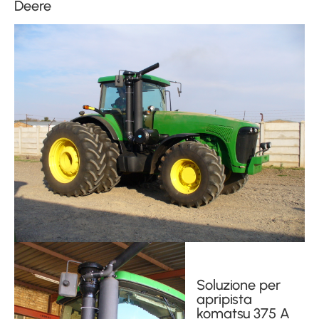
Deere
Soluzione per
apripista
komatsu 375 A