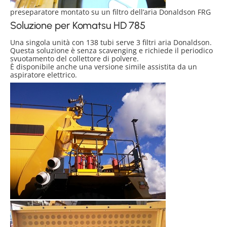
preseparatore montato su un filtro dell’aria Donaldson FRG
Soluzione per Komatsu HD 785
Una singola unità con 138 tubi serve 3 filtri aria Donaldson.
Questa soluzione è senza scavenging e richiede il periodico
svuotamento del collettore di polvere.
È disponibile anche una versione simile assistita da un
aspiratore elettrico.