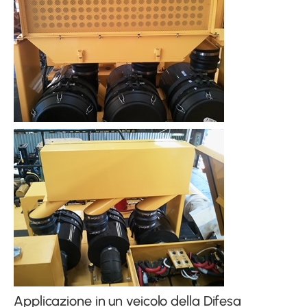
Applicazione in un veicolo della Difesa