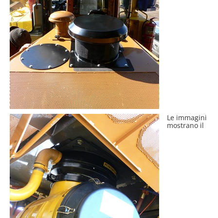
Le immagini
mostrano il