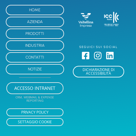
HOME
AZIENDA
PRODOTTI
INDUSTRIA
SEGUICI SUI SOCIAL
CONTATTI
NOTIZIE
DICHIARAZIONE DI
ACCESSIBILITÀ
ACCESSO INTRANET
CRM, WEBMAIL & EXPENSE
REPORTING
PRIVACY POLICY
SETTAGGIO COOKIE