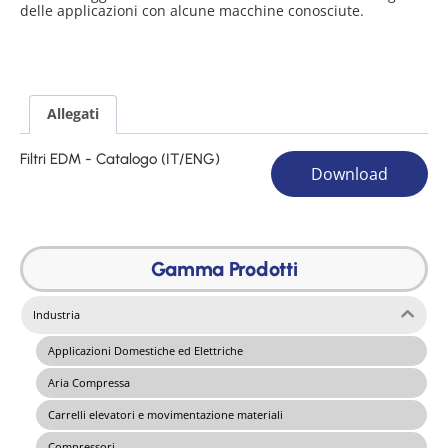
delle applicazioni con alcune macchine conosciute.
Allegati
Filtri EDM - Catalogo (IT/ENG)
Download
Gamma Prodotti
Industria
Applicazioni Domestiche ed Elettriche
Aria Compressa
Carrelli elevatori e movimentazione materiali
Compressori