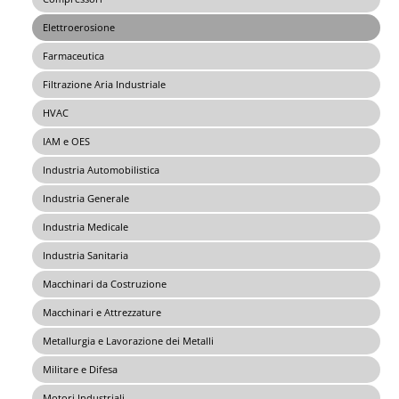
Elettroerosione
Farmaceutica
Filtrazione Aria Industriale
HVAC
IAM e OES
Industria Automobilistica
Industria Generale
Industria Medicale
Industria Sanitaria
Macchinari da Costruzione
Macchinari e Attrezzature
Metallurgia e Lavorazione dei Metalli
Militare e Difesa
Motori Industriali