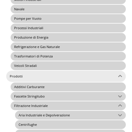
Navale
Pompe per Vuoto
Processi Industriali
Produzione di Energia
Refrigerazione e Gas Naturale
Trasformatori di Potenza
Veicoli Stradali
Prodotti
Additivi Carburante
Fascette Stringitubo
Filtrazione Industriale
Aria Industriale e Depolverazione
Centrifughe