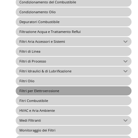
Condizionamento del Combustibile
Condizionamento Olio
Depuratori Combustibile
Filtrazione Acqua e Trattamento Reflui
Filtri Aria Accessori e Sistemi
Filtri di Linea
Filtri di Processo
Filtri Idraulici & di Lubrificazione
Filtri Olio
Filtri per Elettroerosione
Fitri Combustibile
HVAC e Aria Ambiente
Medi FIltranti
Monitoraggio dei Filtri