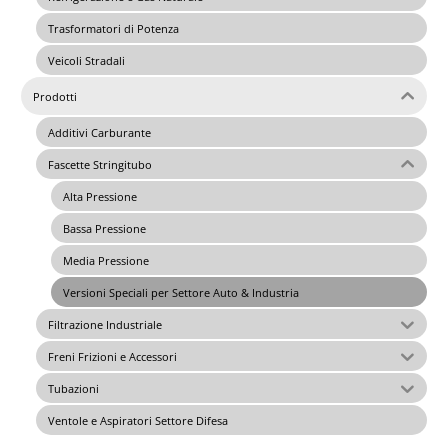
Trasformatori di Potenza
Veicoli Stradali
Prodotti
Additivi Carburante
Fascette Stringitubo
Alta Pressione
Bassa Pressione
Media Pressione
Versioni Speciali per Settore Auto & Industria
Filtrazione Industriale
Freni Frizioni e Accessori
Tubazioni
Ventole e Aspiratori Settore Difesa