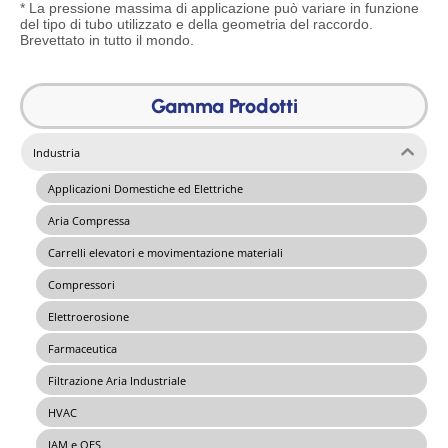
* La pressione massima di applicazione può variare in funzione
del tipo di tubo utilizzato e della geometria del raccordo.
Brevettato in tutto il mondo.
Gamma Prodotti
Industria
Applicazioni Domestiche ed Elettriche
Aria Compressa
Carrelli elevatori e movimentazione materiali
Compressori
Elettroerosione
Farmaceutica
Filtrazione Aria Industriale
HVAC
IAM e OES