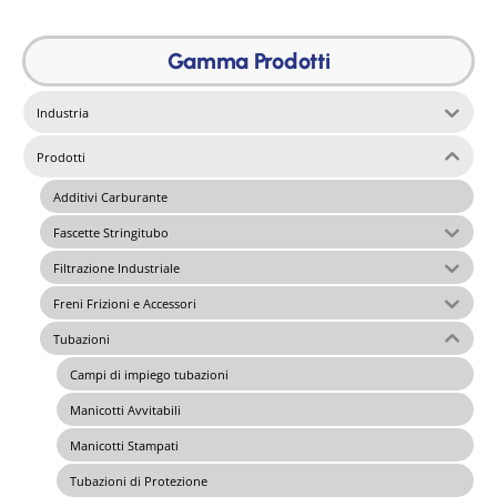
Gamma Prodotti
Industria
Prodotti
Additivi Carburante
Fascette Stringitubo
Filtrazione Industriale
Freni Frizioni e Accessori
Tubazioni
Campi di impiego tubazioni
Manicotti Avvitabili
Manicotti Stampati
Tubazioni di Protezione