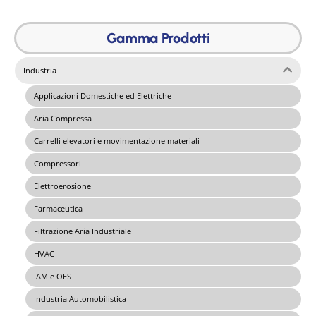
Gamma Prodotti
Industria
Applicazioni Domestiche ed Elettriche
Aria Compressa
Carrelli elevatori e movimentazione materiali
Compressori
Elettroerosione
Farmaceutica
Filtrazione Aria Industriale
HVAC
IAM e OES
Industria Automobilistica