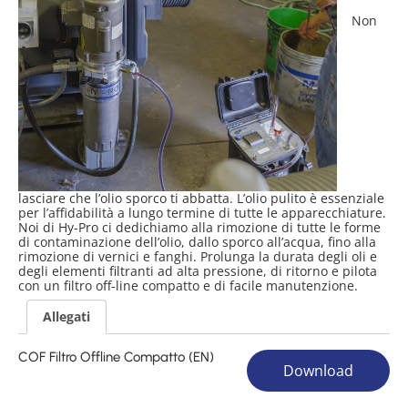
Non
lasciare che l’olio sporco ti abbatta. L’olio pulito è essenziale
per l’affidabilità a lungo termine di tutte le apparecchiature.
Noi di Hy-Pro ci dedichiamo alla rimozione di tutte le forme
di contaminazione dell’olio, dallo sporco all’acqua, fino alla
rimozione di vernici e fanghi. Prolunga la durata degli oli e
degli elementi filtranti ad alta pressione, di ritorno e pilota
con un filtro off-line compatto e di facile manutenzione.
Allegati
COF Filtro Offline Compatto (EN)
Download