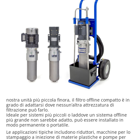
nostra unità più piccola finora, il filtro offline compatto è in
grado di adattarsi dove nessun’altra attrezzatura di
filtrazione può farlo.
Ideale per sistemi più piccoli o laddove un sistema offline
più grande non sarebbe adatto, può essere installato in
modo permanente o portatile.
Le applicazioni tipiche includono riduttori, macchine per lo
stampaggio a iniezione di materie plastiche e pompe per