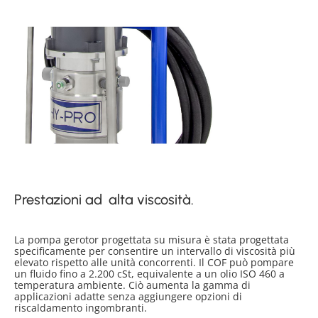
Prestazioni ad alta viscosità.
La pompa gerotor progettata su misura è stata progettata
specificamente per consentire un intervallo di viscosità più
elevato rispetto alle unità concorrenti. Il COF può pompare
un fluido fino a 2.200 cSt, equivalente a un olio ISO 460 a
temperatura ambiente. Ciò aumenta la gamma di
applicazioni adatte senza aggiungere opzioni di
riscaldamento ingombranti.