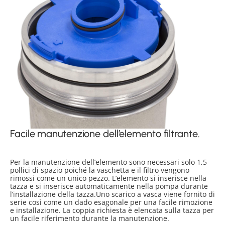
Facile manutenzione dell’elemento filtrante.
Per la manutenzione dell’elemento sono necessari solo 1,5
pollici di spazio poiché la vaschetta e il filtro vengono
rimossi come un unico pezzo. L’elemento si inserisce nella
tazza e si inserisce automaticamente nella pompa durante
l’installazione della tazza.Uno scarico a vasca viene fornito di
serie così come un dado esagonale per una facile rimozione
e installazione. La coppia richiesta è elencata sulla tazza per
un facile riferimento durante la manutenzione.