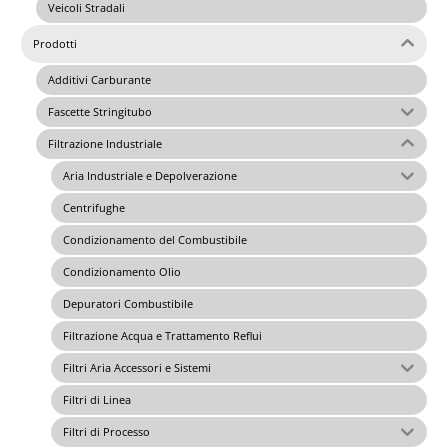
Veicoli Stradali
Prodotti
Additivi Carburante
Fascette Stringitubo
Filtrazione Industriale
Aria Industriale e Depolverazione
Centrifughe
Condizionamento del Combustibile
Condizionamento Olio
Depuratori Combustibile
Filtrazione Acqua e Trattamento Reflui
Filtri Aria Accessori e Sistemi
Filtri di Linea
Filtri di Processo