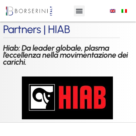
Partners | HIAB
Hiab: Da leader globale, plasma
l’eccellenza nella movimentazione dei
carichi.