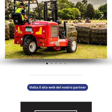
Visita il sito web del nostro partner