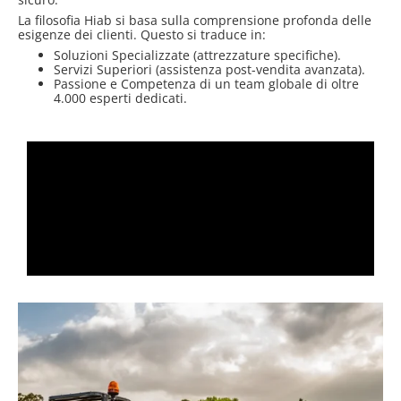
La filosofia Hiab si basa sulla comprensione profonda delle
esigenze dei clienti. Questo si traduce in:
Soluzioni Specializzate (attrezzature specifiche).
Servizi Superiori (assistenza post-vendita avanzata).
Passione e Competenza di un team globale di oltre
4.000 esperti dedicati.